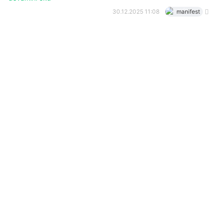
30.12.2025 11:08
manifest