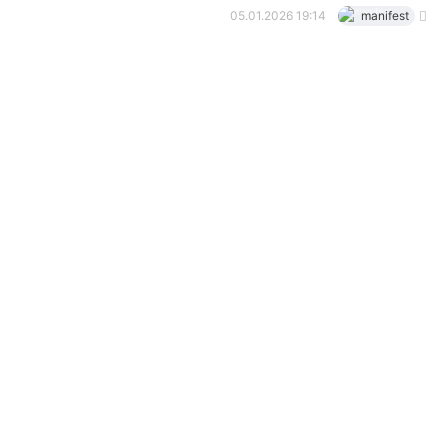
05.01.2026 19:14
manifest